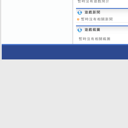
暫時沒有遊戲簡介
遊戲新聞
暫時沒有相關新聞
遊戲截圖
暫時沒有相關截圖