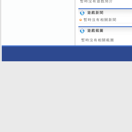
暫時沒有遊戲簡介
遊戲新聞
暫時沒有相關新聞
遊戲截圖
暫時沒有相關截圖