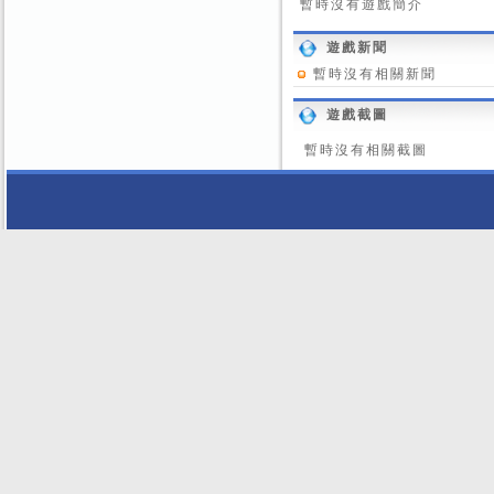
暫時沒有遊戲簡介
遊戲新聞
暫時沒有相關新聞
遊戲截圖
暫時沒有相關截圖