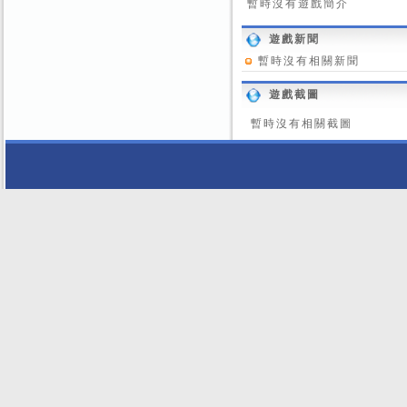
暫時沒有遊戲簡介
遊戲新聞
暫時沒有相關新聞
遊戲截圖
暫時沒有相關截圖